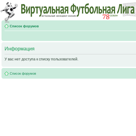
Список форумов
Информация
У вас нет доступа к списку пользователей.
Список форумов