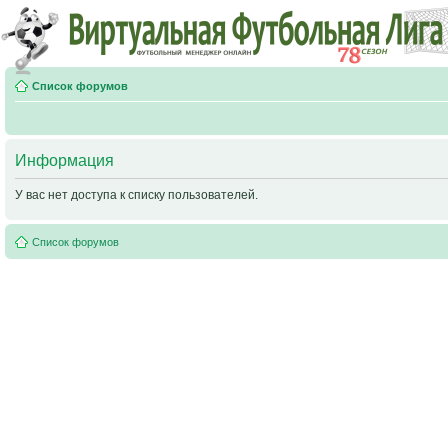
Список форумов
Информация
У вас нет доступа к списку пользователей.
Список форумов