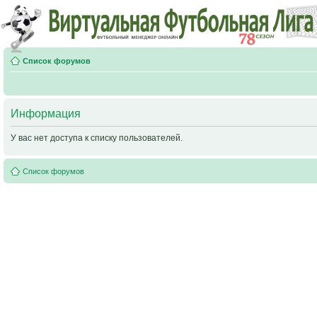
Список форумов
Информация
У вас нет доступа к списку пользователей.
Список форумов