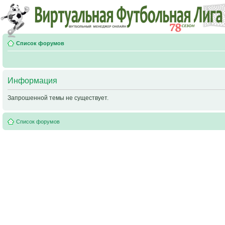
Список форумов
Информация
Запрошенной темы не существует.
Список форумов