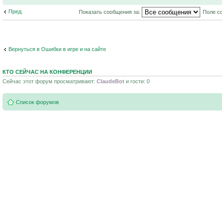
Пред.
Показать сообщения за:
Поле с
Вернуться в Ошибки в игре и на сайте
КТО СЕЙЧАС НА КОНФЕРЕНЦИИ
Сейчас этот форум просматривают:
ClaudeBot
и гости: 0
Список форумов