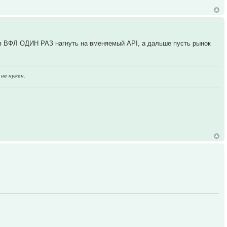
сов ВФЛ ОДИН РАЗ нагнуть на вменяемый API, а дальше пусть рынок
 не нужен.